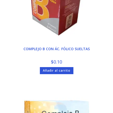
COMPLEJO B CON ÁC. FÓLICO SUELTAS
$
0.10
Añadir al carrito