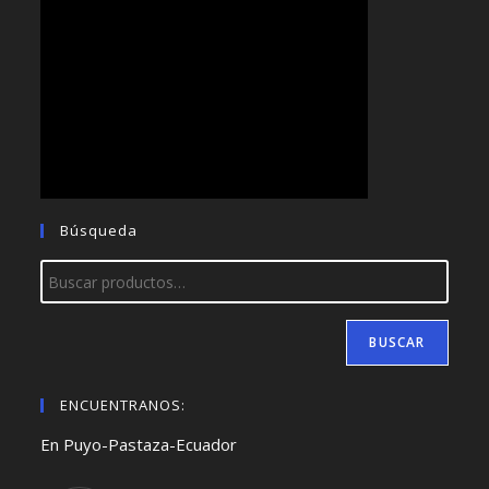
Búsqueda
BUSCAR
ENCUENTRANOS:
En Puyo-Pastaza-Ecuador