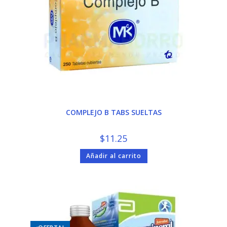
COMPLEJO B TABS SUELTAS
$
11.25
Añadir al carrito