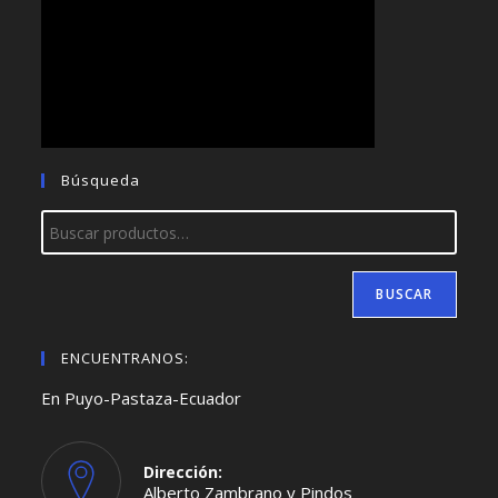
Búsqueda
BUSCAR
ENCUENTRANOS:
En Puyo-Pastaza-Ecuador
Dirección:
Alberto Zambrano y Pindos