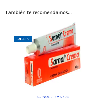
También te recomendamos…
¡OFERTA!
SARNOL CREMA 40G