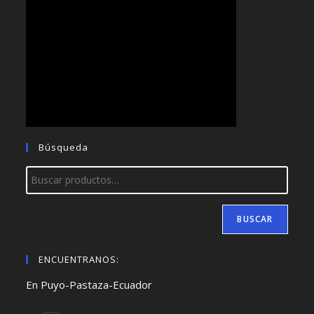
Búsqueda
BUSCAR
ENCUENTRANOS:
En Puyo-Pastaza-Ecuador