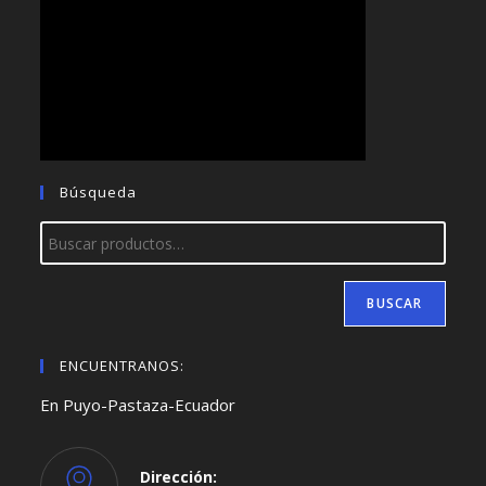
Búsqueda
BUSCAR
ENCUENTRANOS:
En Puyo-Pastaza-Ecuador
Dirección: