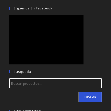
Síguenos En Facebook
Búsqueda
BUSCAR