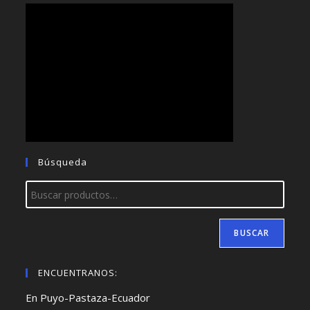
Búsqueda
BUSCAR
ENCUENTRANOS:
En Puyo-Pastaza-Ecuador