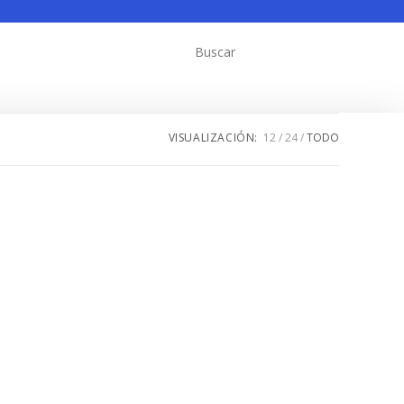
VISUALIZACIÓN:
12
24
TODO