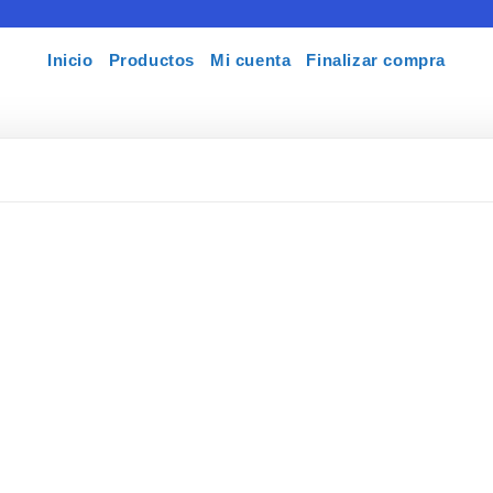
Inicio
Productos
Mi cuenta
Finalizar compra