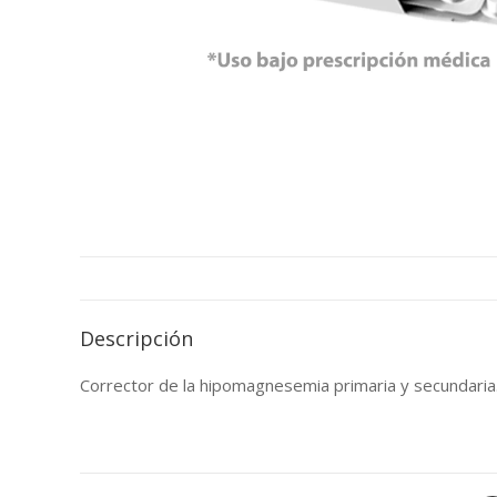
Descripción
Corrector de la hipomagnesemia primaria y secundaria