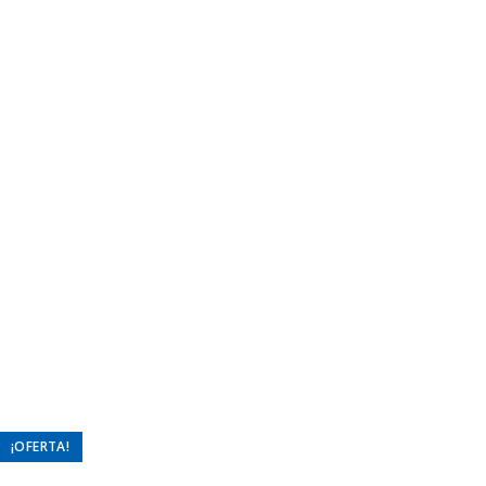
¡OFERTA!