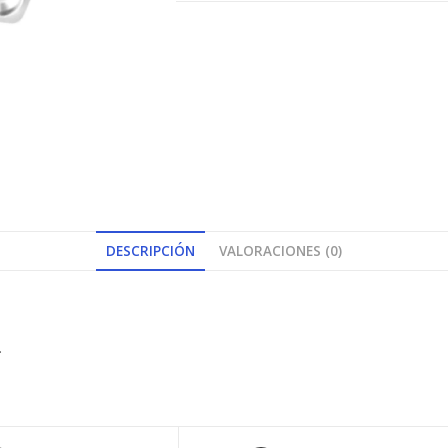
DESCRIPCIÓN
VALORACIONES (0)
.