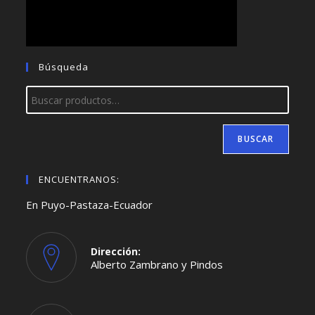
Búsqueda
BUSCAR
ENCUENTRANOS:
En Puyo-Pastaza-Ecuador
Dirección:
Alberto Zambrano y Pindos