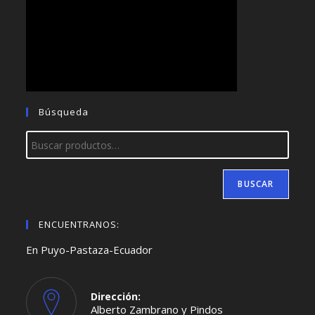
Búsqueda
BUSCAR
ENCUENTRANOS:
En Puyo-Pastaza-Ecuador
Dirección:
Alberto Zambrano y Pindos