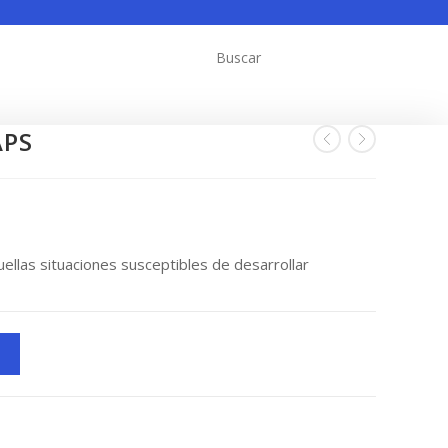
APS
uellas situaciones susceptibles de desarrollar