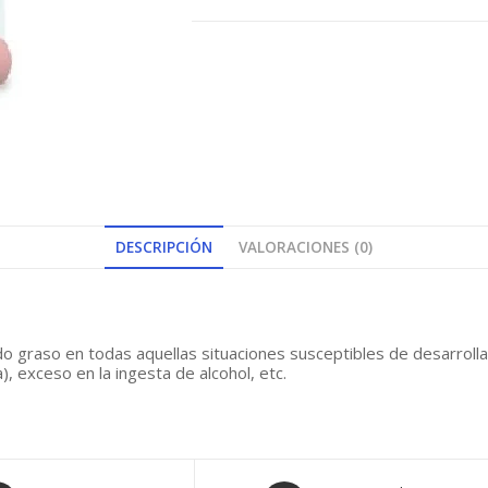
DESCRIPCIÓN
VALORACIONES (0)
ado graso en todas aquellas situaciones susceptibles de desarrol
), exceso en la ingesta de alcohol, etc.