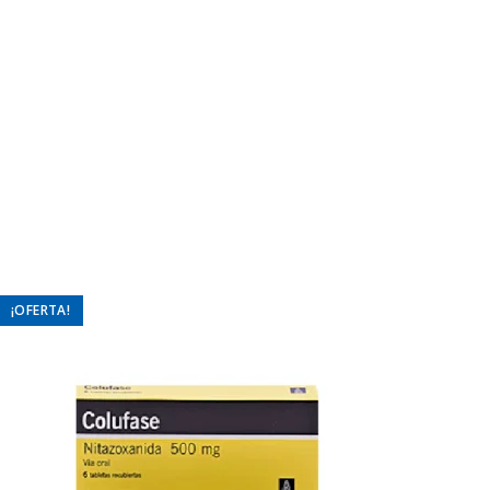
¡OFERTA!