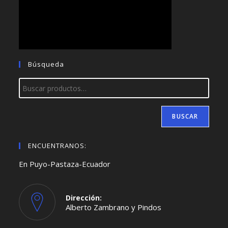
Búsqueda
BUSCAR
ENCUENTRANOS:
En Puyo-Pastaza-Ecuador
Dirección:
Alberto Zambrano y Pindos