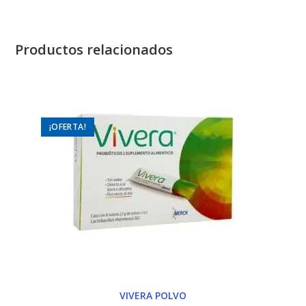
Productos relacionados
¡OFERTA!
VIVERA POLVO