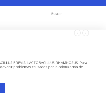
CILLUS BREVIS, LACTOBACILLUS RHAMNOSUS. Para
y prevenir problemas causados por la colonización de