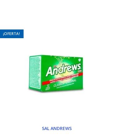
¡OFERTA!
SAL ANDREWS