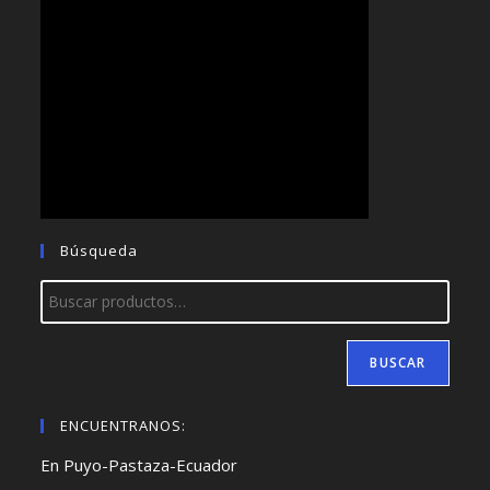
Búsqueda
BUSCAR
ENCUENTRANOS:
En Puyo-Pastaza-Ecuador