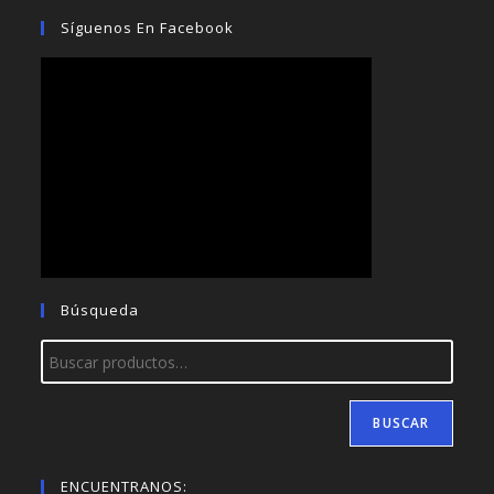
Síguenos En Facebook
Búsqueda
BUSCAR
ENCUENTRANOS: