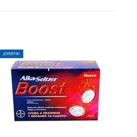
¡OFERTA!