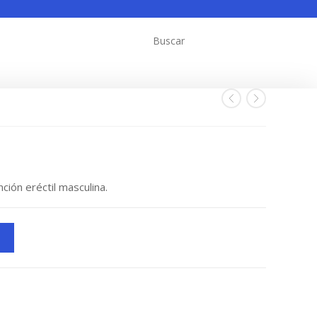
ción eréctil masculina.