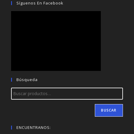
Síguenos En Facebook
Búsqueda
BUSCAR
ENCUENTRANOS: