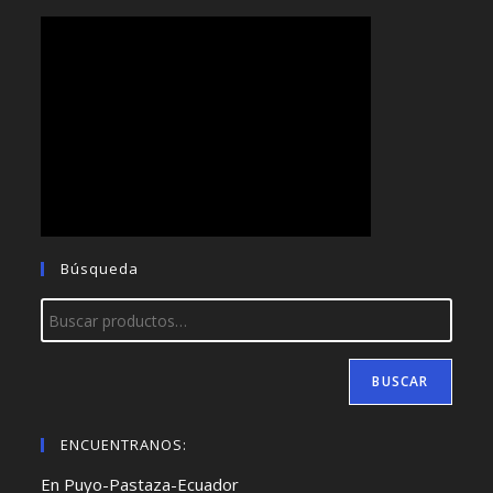
Búsqueda
BUSCAR
ENCUENTRANOS:
En Puyo-Pastaza-Ecuador