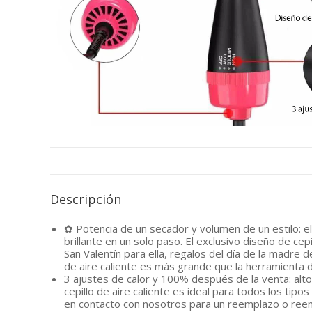
Descripción
✿ Potencia de un secador y volumen de un estilo: el
brillante en un solo paso. El exclusivo diseño de c
San Valentín para ella, regalos del día de la madre 
de aire caliente es más grande que la herramienta 
3 ajustes de calor y 100% después de la venta: alto
cepillo de aire caliente es ideal para todos los ti
en contacto con nosotros para un reemplazo o reem