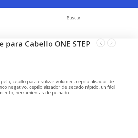
te para Cabello ONE STEP
pelo, cepillo para estilizar volumen, cepillo alisador de
ico negativo, cepillo alisador de secado rápido, un fácil
amiento, herramientas de peinado