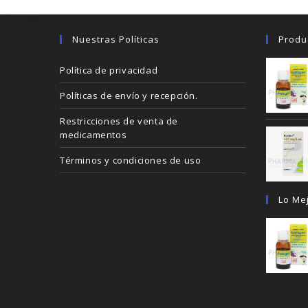
Nuestras Políticas
Produ
Política de privacidad
Políticas de envío y recepción.
Restricciones de venta de
medicamentos
Términos y condiciones de uso
Lo Me