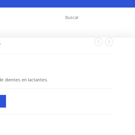
S
de dientes en lactantes.