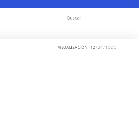
VISUALIZACIÓN:
12
24
TODO