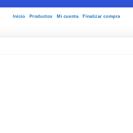
Inicio
Productos
Mi cuenta
Finalizar compra