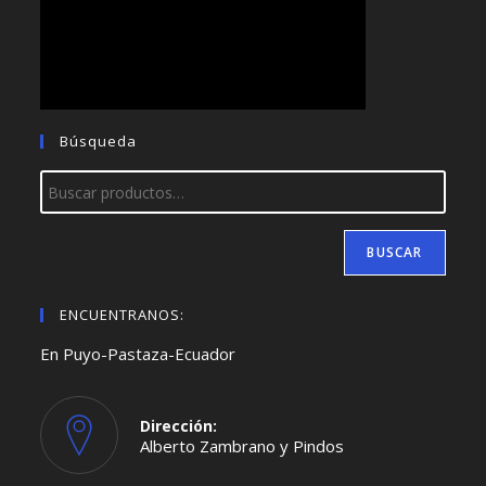
Búsqueda
BUSCAR
ENCUENTRANOS:
En Puyo-Pastaza-Ecuador
Dirección:
Alberto Zambrano y Pindos