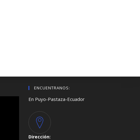
ENCUENTRANOS:
En Puyo-Pastaza-Ecuador
Dirección: