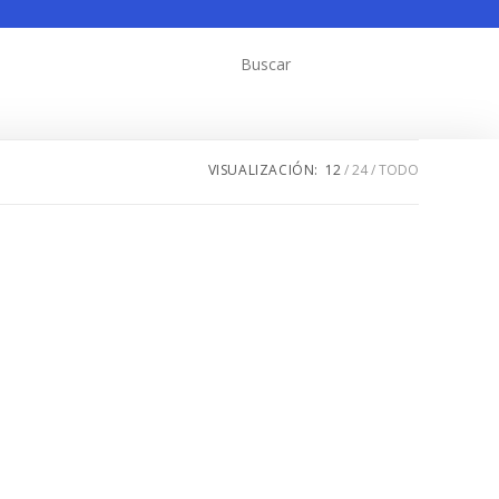
VISUALIZACIÓN:
12
24
TODO