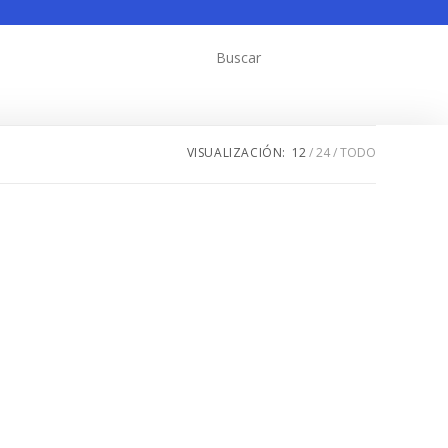
VISUALIZACIÓN:
12
24
TODO