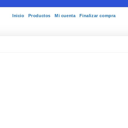
Inicio
Productos
Mi cuenta
Finalizar compra